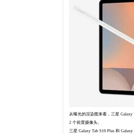
从曝光的渲染图来看，三星 Galaxy T
2 个前置摄像头。
三星 Galaxy Tab S10 Plus 和 G