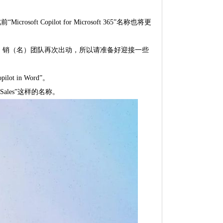
ft Copilot for Microsoft 365”名称也将更
，营（更）销（名）团队再次出动，所以请准备好迎接一些
ot in Word”。
 Sales”这样的名称。