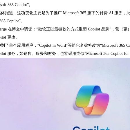
ft 365 Copilot”。
道，这项变化主要是为了推广 Microsoft 365 旗下的付费 AI 服务，此前“Microso
365 Copilot”。
 Verge 在博文中调侃：“微软正以最微软的方式重塑 Copilot 品牌”
ilot 更改。
个应用程序，“Copilot in Word”等简化名称将改为“Microsoft 365 Copil
lot 服务，如销售、服务和财务，也将采用类似“Microsoft 365 Copilot for